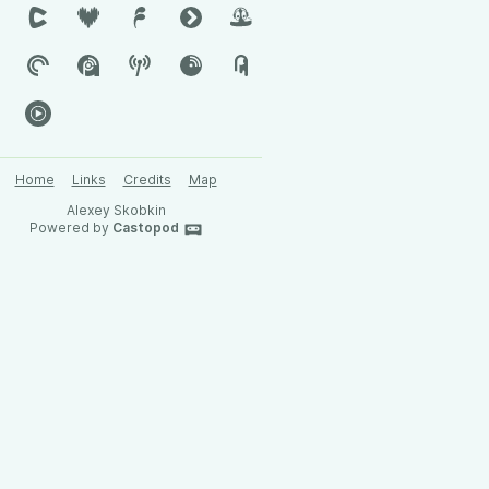
Home
Links
Credits
Map
Alexey Skobkin
Powered by
Castopod