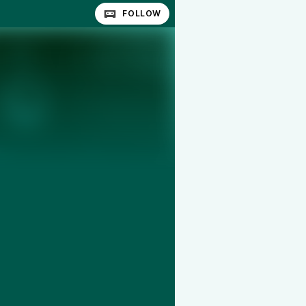
FOLLOW