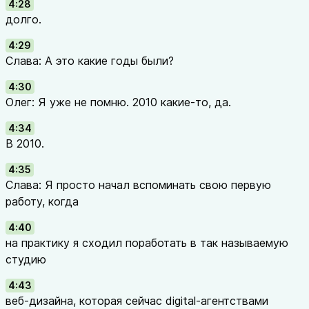
4:28
долго.
4:29
Слава: А это какие годы были?
4:30
Олег: Я уже не помню. 2010 какие-то, да.
4:34
В 2010.
4:35
Слава: Я просто начал вспоминать свою первую
работу, когда
4:40
на практику я сходил поработать в так называемую
студию
4:43
веб-дизайна, которая сейчас digital-агентствами