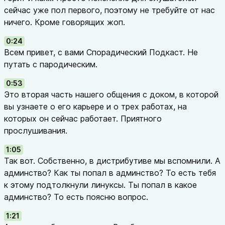
сейчас уже пол первого, поэтому не требуйте от нас
ничего. Кроме говорящих жоп.
0:24
Всем привет, с вами Спорадический Подкаст. Не
путать с пародическим.
0:53
Это вторая часть нашего общения с доком, в которой
вы узнаете о его карьере и о трех работах, на
которых он сейчас работает. Приятного
прослушивания.
1:05
Так вот. Собственно, в дистрибутиве мы вспомнили. А
админство? Как ты попал в админство? То есть тебя
к этому подтолкнули линуксы. Ты попал в какое
админство? То есть поясню вопрос.
1:21