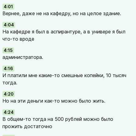
4:01
Вернее, даже не на кафедру, но на целое здание.
4:04
На кафедре я был в аспирантуре, а в универе я был
что-то вроде
4:15
администратора.
4:16
И платили мне какие-то смешные копейки, 10 тысяч
тогда.
4:20
Но на эти деньги как-то можно было жить.
4:24
В общем-то тогда на 500 рублей можно было
прожить достаточно