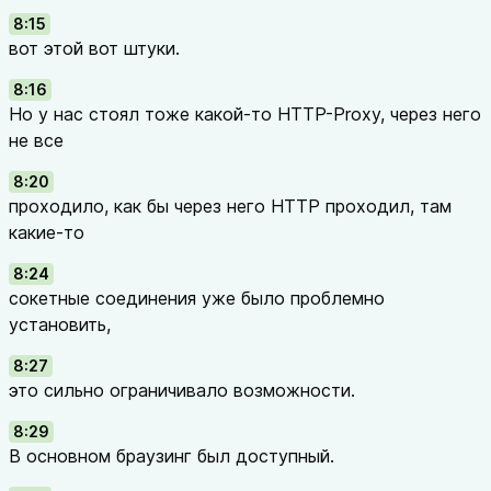
8:15
вот этой вот штуки.
8:16
Но у нас стоял тоже какой-то HTTP-Proxy, через него
не все
8:20
проходило, как бы через него HTTP проходил, там
какие-то
8:24
сокетные соединения уже было проблемно
установить,
8:27
это сильно ограничивало возможности.
8:29
В основном браузинг был доступный.