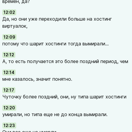
времен, да?
12:02
Да, но они уже переходили больше на хостинг
виртуалок,
12:09
потому что шарит хостинги тогда вымирали...
12:12
А, то есть получается это более поздний период, чем
12:14
мне казалось, значит понятно.
12:17
Чуточку более поздний, они, ну типа шарит хостинги
12:20
умирали, но типа еще не до конца вымирали.
12:23