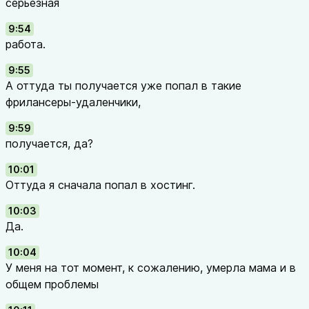
серьезная
9:54
работа.
9:55
А оттуда ты получается уже попал в такие
фрилансеры-удаленчики,
9:59
получается, да?
10:01
Оттуда я сначала попал в хостинг.
10:03
Да.
10:04
У меня на тот момент, к сожалению, умерла мама и в
общем проблемы