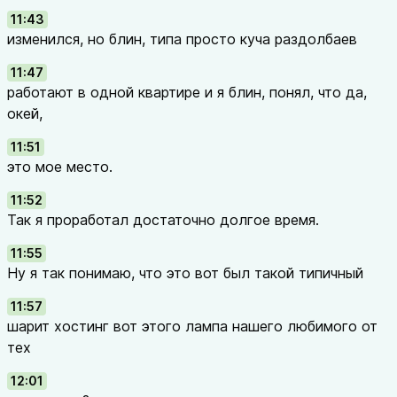
11:43
изменился, но блин, типа просто куча раздолбаев
11:47
работают в одной квартире и я блин, понял, что да,
окей,
11:51
это мое место.
11:52
Так я проработал достаточно долгое время.
11:55
Ну я так понимаю, что это вот был такой типичный
11:57
шарит хостинг вот этого лампа нашего любимого от
тех
12:01