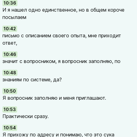
10:36
И я нашел одно единственное, но в общем короче
посылаем
10:42
письмо с описанием своего опыта, мне приходит
ответ,
10:46
значит с вопросником, я вопросник заполняю, по
10:48
знаниям по системе, да?
10:50
Я вопросник заполняю и меня приглашают.
10:53
Практически сразу.
10:54
Я прихожу по адресу и понимаю, что это сука