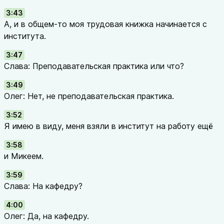
3:43
А, и в общем-то моя трудовая книжка начинается с
института.
3:47
Слава: Преподавательская практика или что?
3:49
Олег: Нет, не преподавательская практика.
3:52
Я имею в виду, меня взяли в институт на работу ещё
3:58
и Микеем.
3:59
Слава: На кафедру?
4:00
Олег: Да, на кафедру.