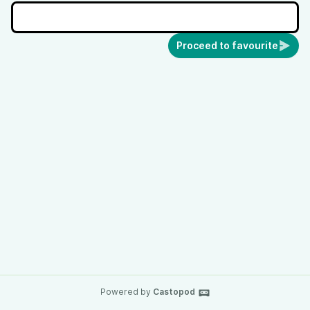
Proceed to favourite
Powered by
Castopod